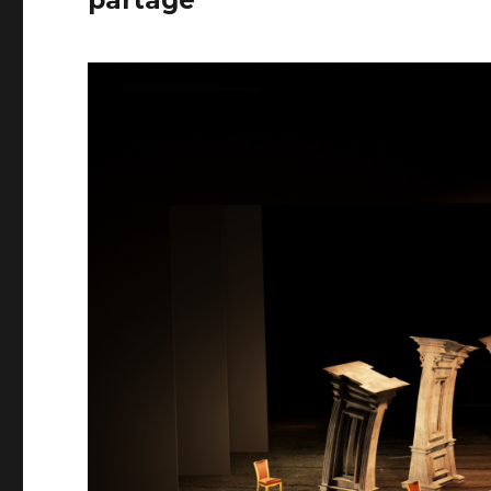
partage